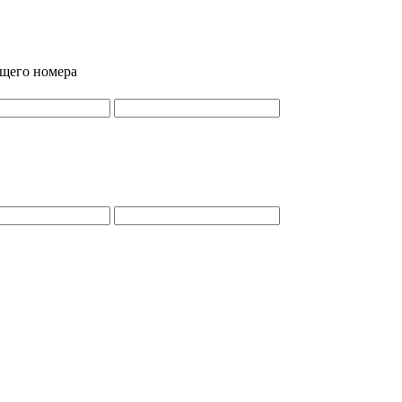
ящего номера