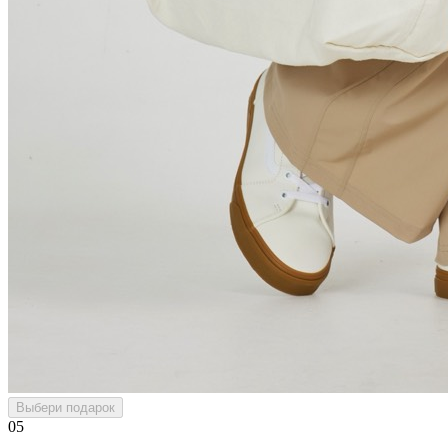
Выбери подарок
05