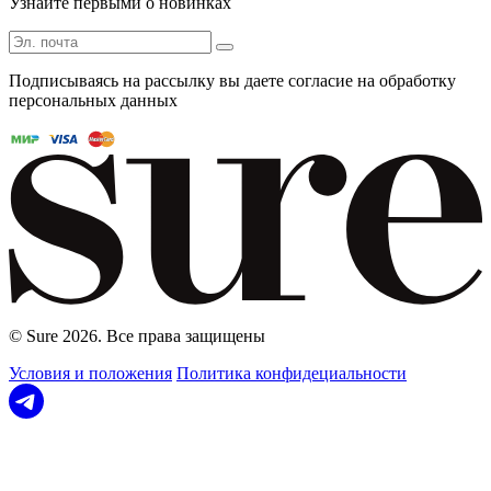
Узнайте первыми о новинках
Подписываясь на рассылку вы даете согласие на обработку
персональных данных
© Sure 2026. Все права защищены
Условия и положения
Политика конфидециальности