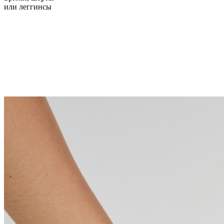
или леггинсы