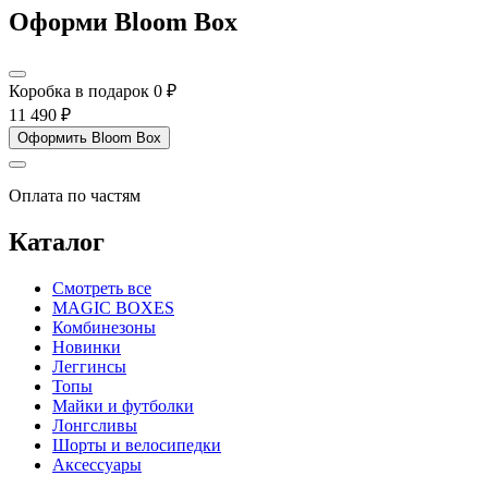
Оформи Bloom Box
Коробка в подарок
0 ₽
11 490 ₽
Оформить Bloom Box
Оплата по частям
Каталог
Смотреть все
MAGIC BOXES
Комбинезоны
Новинки
Леггинсы
Топы
Майки и футболки
Лонгсливы
Шорты и велосипедки
Аксессуары