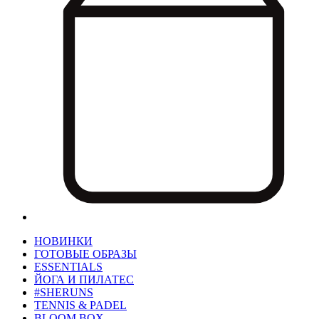
НОВИНКИ
ГОТОВЫЕ ОБРАЗЫ
ESSENTIALS
ЙОГА И ПИЛАТЕС
#SHERUNS
TENNIS & PADEL
BLOOM BOX