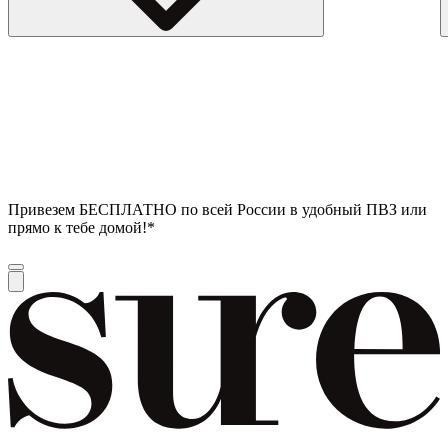
Привезем БЕСПЛАТНО по всей России в удобный ПВЗ или
прямо к тебе домой!*