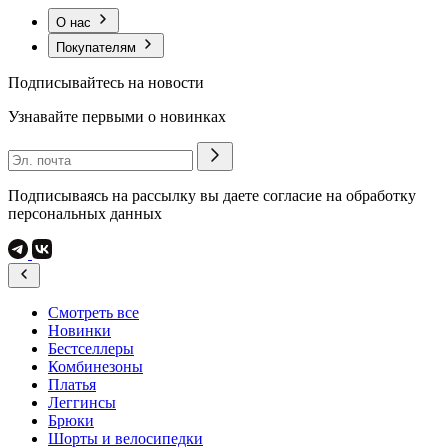
О нас
Покупателям
Подписывайтесь на новости
Узнавайте первыми о новинках
Подписываясь на рассылку вы даете согласие на обработку
персональных данных
Смотреть все
Новинки
Бестселлеры
Комбинезоны
Платья
Леггинсы
Брюки
Шорты и велосипедки