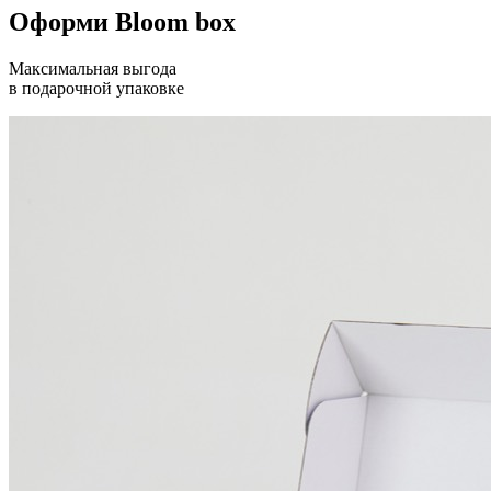
Оформи Bloom box
Максимальная выгода
в подарочной упаковке