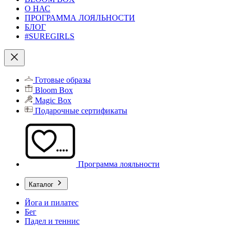
О НАС
ПРОГРАММА ЛОЯЛЬНОСТИ
БЛОГ
#SUREGIRLS
Готовые образы
Bloom Box
Magic Box
Подарочные сертификаты
Программа лояльности
Каталог
Йога и пилатес
Бег
Падел и теннис