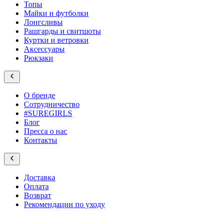
Топы
Майки и футболки
Лонгсливы
Рашгарды и свитшоты
Куртки и ветровки
Аксессуары
Рюкзаки
О бренде
Сотрудничество
#SUREGIRLS
Блог
Пресса о нас
Контакты
Доставка
Оплата
Возврат
Рекомендации по уходу