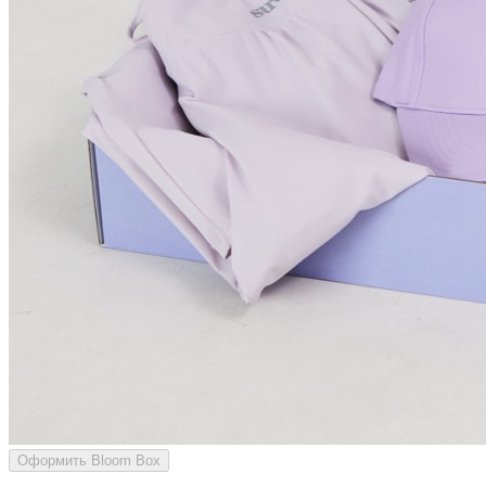
Оформить Bloom Box