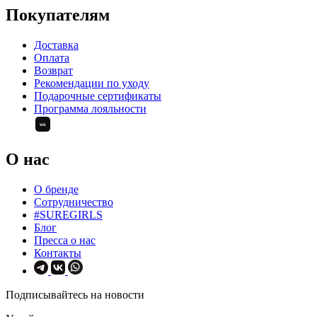
Покупателям
Доставка
Оплата
Возврат
Рекомендации по уходу
Подарочные сертификаты
Программа лояльности
О нас
О бренде
Сотрудничество
#SUREGIRLS
Блог
Пресса о нас
Контакты
Подписывайтесь на новости