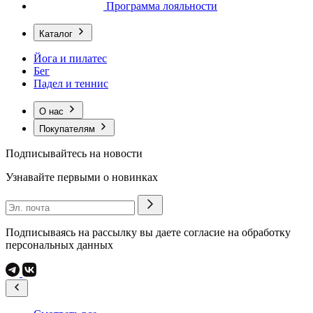
Программа лояльности
Каталог
Йога и пилатес
Бег
Падел и теннис
О нас
Покупателям
Подписывайтесь на новости
Узнавайте первыми о новинках
Подписываясь на рассылку вы даете согласие на обработку
персональных данных