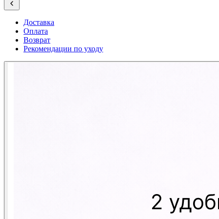
Доставка
Оплата
Возврат
Рекомендации по уходу