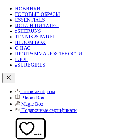
НОВИНКИ
ГОТОВЫЕ ОБРАЗЫ
ESSENTIALS
ЙОГА И ПИЛАТЕС
#SHERUNS
TENNIS & PADEL
BLOOM BOX
О НАС
ПРОГРАММА ЛОЯЛЬНОСТИ
БЛОГ
#SUREGIRLS
Готовые образы
Bloom Box
Magic Box
Подарочные сертификаты