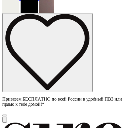
Привезем БЕСПЛАТНО по всей России в удобный ПВЗ или
прямо к тебе домой!*