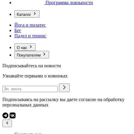
Программа лояльности
Каталог
Йога и пилатес
Бег
Падел и теннис
О нас
Покупателям
Подписывайтесь на новости
Узнавайте первыми о новинках
Подписываясь на рассылку вы даете согласие на обработку
персональных данных