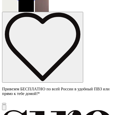
Привезем БЕСПЛАТНО по всей России в удобный ПВЗ или
прямо к тебе домой!*