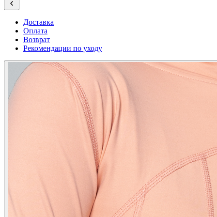
Доставка
Оплата
Возврат
Рекомендации по уходу