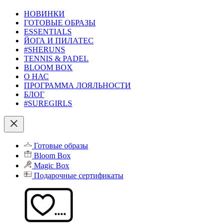
НОВИНКИ
ГОТОВЫЕ ОБРАЗЫ
ESSENTIALS
ЙОГА И ПИЛАТЕС
#SHERUNS
TENNIS & PADEL
BLOOM BOX
О НАС
ПРОГРАММА ЛОЯЛЬНОСТИ
БЛОГ
#SUREGIRLS
Готовые образы
Bloom Box
Magic Box
Подарочные сертификаты