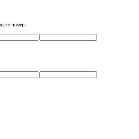
ящего номера