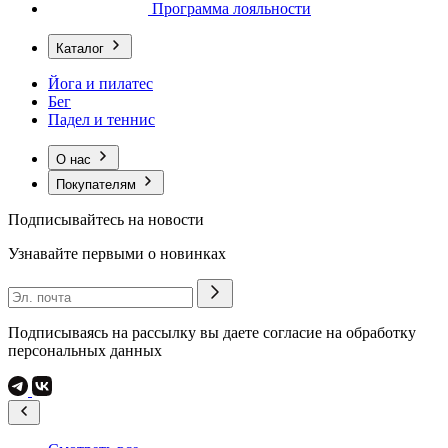
Программа лояльности
Каталог
Йога и пилатес
Бег
Падел и теннис
О нас
Покупателям
Подписывайтесь на новости
Узнавайте первыми о новинках
Подписываясь на рассылку вы даете согласие на обработку
персональных данных