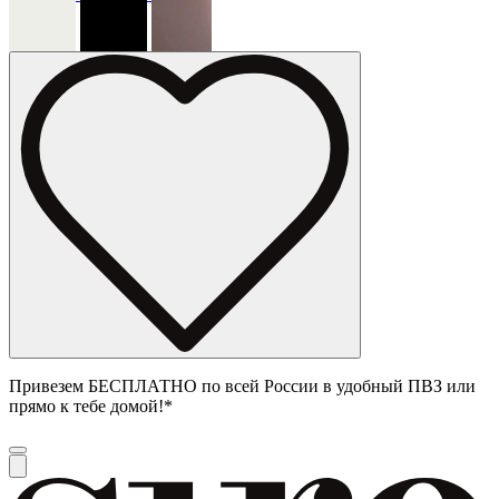
Привезем БЕСПЛАТНО по всей России в удобный ПВЗ или
прямо к тебе домой!*