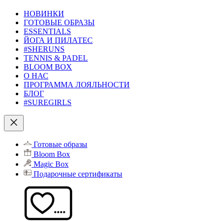
НОВИНКИ
ГОТОВЫЕ ОБРАЗЫ
ESSENTIALS
ЙОГА И ПИЛАТЕС
#SHERUNS
TENNIS & PADEL
BLOOM BOX
О НАС
ПРОГРАММА ЛОЯЛЬНОСТИ
БЛОГ
#SUREGIRLS
Готовые образы
Bloom Box
Magic Box
Подарочные сертификаты