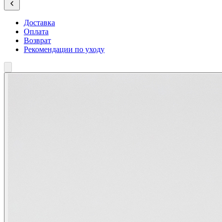
Доставка
Оплата
Возврат
Рекомендации по уходу